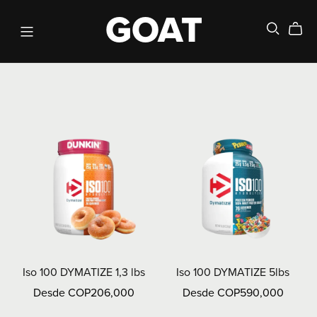
GOAT
Iso 100 DYMATIZE 1,3 lbs
Iso 100 DYMATIZE 5lbs
Desde COP206,000
Desde COP590,000