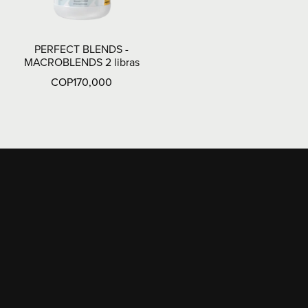
PERFECT BLENDS -
MACROBLENDS 2 libras
COP170,000