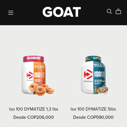
GOAT
Iso 100 DYMATIZE 1,3 lbs
Iso 100 DYMATIZE 5lbs
Desde COP206,000
Desde COP590,000