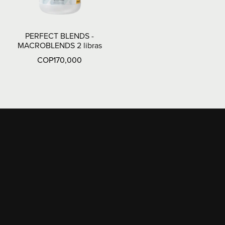
PERFECT BLENDS -
MACROBLENDS 2 libras
COP170,000