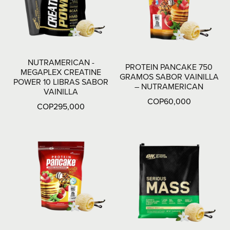
NUTRAMERICAN -
PROTEIN PANCAKE 750
MEGAPLEX CREATINE
GRAMOS SABOR VAINILLA
POWER 10 LIBRAS SABOR
– NUTRAMERICAN
VAINILLA
COP60,000
COP295,000