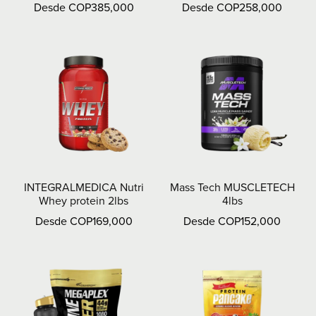
Desde COP385,000
Desde COP258,000
INTEGRALMEDICA Nutri
Mass Tech MUSCLETECH
Whey protein 2lbs
4lbs
Desde COP169,000
Desde COP152,000