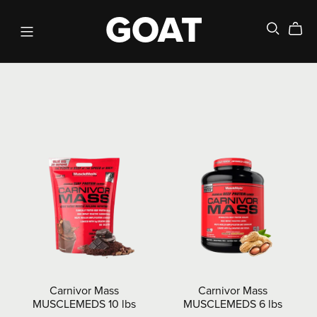
GOAT
Carnivor Mass
Carnivor Mass
MUSCLEMEDS 10 lbs
MUSCLEMEDS 6 lbs