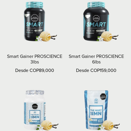
Smart Gainer PROSCIENCE
Smart Gainer PROSCIENCE
3lbs
6lbs
Desde COP89,000
Desde COP159,000