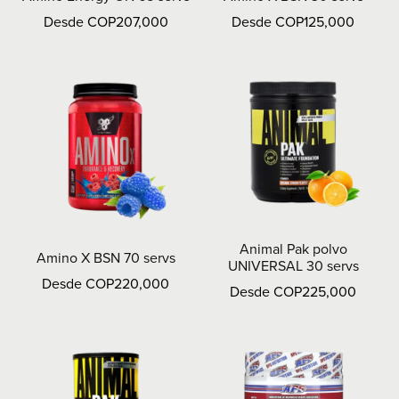
Desde COP207,000
Desde COP125,000
Animal Pak polvo
Amino X BSN 70 servs
UNIVERSAL 30 servs
Desde COP220,000
Desde COP225,000