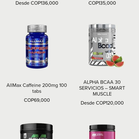
Desde COP136,000
COP135,000
ALPHA BCAA 30
AllMax Caffeine 200mg 100
SERVICIOS – SMART
tabs
MUSCLE
COP69,000
Desde COP120,000